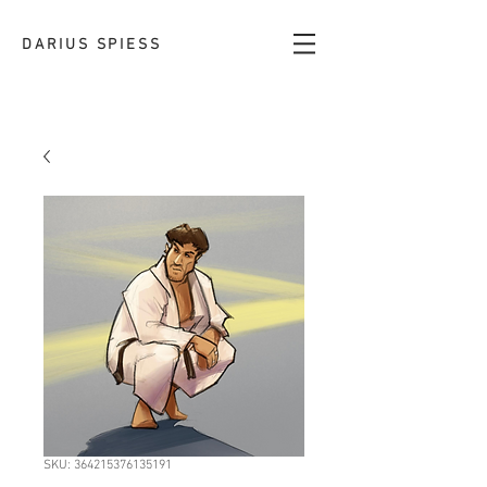
DARIUS SPIESS
SKU: 364215376135191